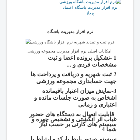
نرم افزار مدیریت باشگاه اعتماد
پرداز
نرم افزار مدیریت باشگاه
امکانات اصلی نرم افزار مدیریت مجموعه ورزشی
1 -تشکیل پرونده اعضا و ثبت
مشخصات فردی و ...
2-ثبت شهریه و دریافت و پرداخت ها
جهت حسابداری مجموعه ورزشی
3-نمایش میزان اعتبار باقیمانده
اشخاص به صورت جلسات مانده و
اعتباری و زمانی
قابلیت اتصال به دستگاه های حضور
غیاب اثر انگشتی و تشخیص چهره و
سیستم های کارتی بر حسب نیاز
شما
4-
سیستم صدور بلیط بارکد و ارتباط با