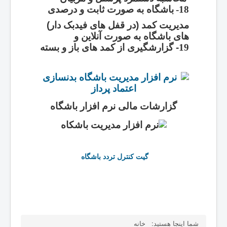
18-
باشگاه به صورت ثابت و درصدی
(در قفل های فیدبک دار) مدیریت کمد
های باشگاه به صورت آنلاین و
19
گزارشگیری از کمد های باز و بسته -
گزارشات مالی نرم افزار باشگاه
گیت کنترل تردد باشگاه
شما اینجا هستید:
خانه