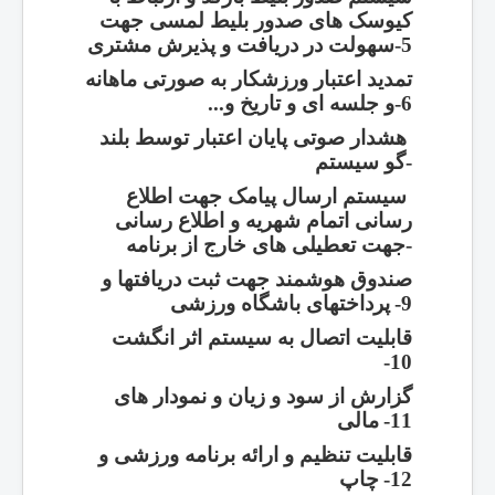
کیوسک های صدور بلیط لمسی جهت
5-
سهولت در دریافت و پذیرش مشتری
تمدید اعتبار ورزشکار به صورتی ماهانه
6-
و جلسه ای و تاریخ و...
هشدار صوتی پایان اعتبار توسط بلند
-
گو سیستم
سیستم ارسال پیامک جهت اطلاع
رسانی اتمام شهریه و اطلاع رسانی
-
جهت تعطیلی های خارج از برنامه
صندوق هوشمند جهت ثبت دریافتها و
9-
پرداختهای باشگاه ورزشی
قابلیت اتصال به سیستم اثر انگشت
10-
گزارش از سود و زیان و نمودار های
11-
مالی
قابلیت تنظیم و ارائه برنامه ورزشی و
12-
چاپ