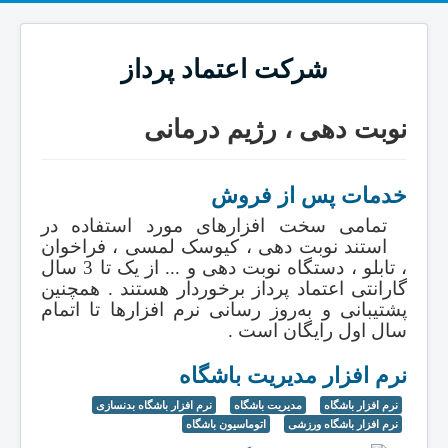
شرکت اعتماد پرداز
نوبت دهی ، رژیم درمانی
خدمات پس از فروش
تمامی سخت افزارهای مورد استفاده در
استند نوبت دهی ، کیوسک لمسی ، فراخوان
، تابلو ، دستگاه نوبت دهی و ... از یک تا 3 سال
گارانتی اعتماد پرداز برخوردار هستند . همچنین
پشتیبانی و به‌روز رسانی نرم افزارها تا اتمام
سال اول رایگان است .
نرم افزار مدیریت باشگاه
نرم افزار باشگاه
مدیریت باشگاه
نرم افزار باشگاه بدنسازی
نرم افزار باشگاه ورزشی
اتوماسیون باشگاه